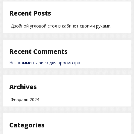
Recent Posts
Двойной угловой стол в кабинет своими руками.
Recent Comments
Нет комментариев для просмотра.
Archives
Февраль 2024
Categories